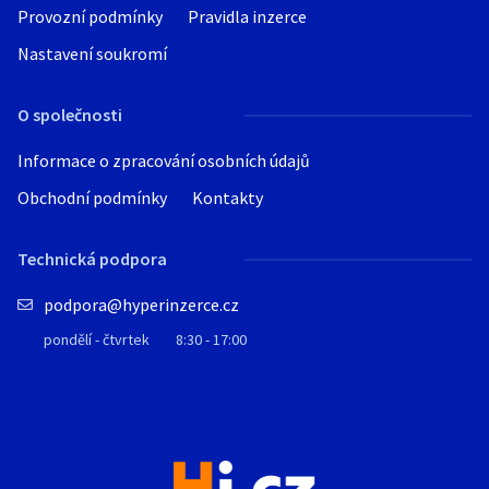
Provozní podmínky
Pravidla inzerce
Nastavení soukromí
O společnosti
Informace o zpracování osobních údajů
Obchodní podmínky
Kontakty
Technická podpora
podpora@hyperinzerce.cz
pondělí - čtvrtek
8:30 - 17:00