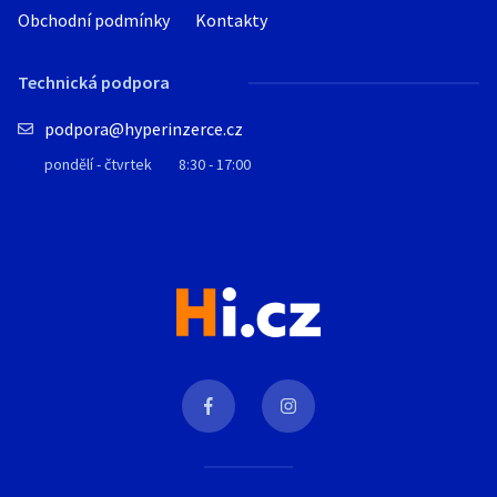
Obchodní podmínky
Kontakty
Technická podpora
podpora@hyperinzerce.cz
pondělí - čtvrtek
8:30 - 17:00